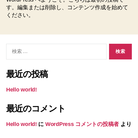
す。編集または削除し、コンテンツ作成を始めて
ください。
検
索
対
象:
最近の投稿
Hello world!
最近のコメント
Hello world!
に
WordPress コメントの投稿者
より