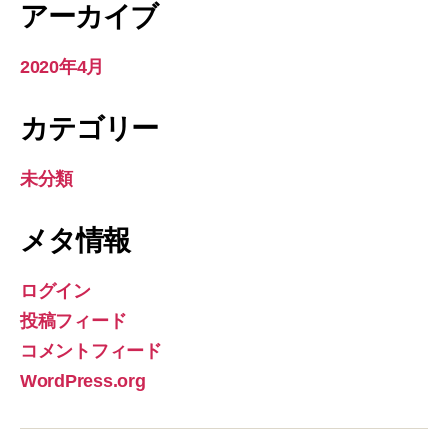
アーカイブ
2020年4月
カテゴリー
未分類
メタ情報
ログイン
投稿フィード
コメントフィード
WordPress.org